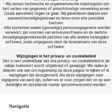
- Wij nemen technische en organisatorische maatregelen om
het verlies van gegevens of onrechtmatige verwerking ervan
(zoals aanvallen) tegen te gaan. Wij garanderen daarom een
passend beveiligingsniveau en laten onze site periodiek
toetsen.
- Alle systemen waarin (gevoelige) persoonsgegevens worden
verwerkt, zijn voorzien van antivirussoftware en de laatste
beveiligingsgerelateerde patches van alle andere belangrijke
software, zoals uitgegeven door de leveranciers van deze
software.
Wijzigingen in het privacy- en cookiebeleid
Het is niet ondenkbaar dat ons privacy- en cookiebeleid in de
nabije toekomst wordt uitgebreid of gewijzigd. We raden je
daarom ook aan om regelmatig op deze pagina te kijken of er
wijzigingen zijn doorgevoerd. Als deze wijzigingen zeer
ingrijpend van aard zijn, zullen we er voor zorgen dat ze op een
duidelijke en opvallende manier gecommuniceerd worden.
Navigatie