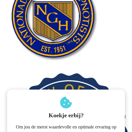
Koekje erbij?
Om jou de meest waardevolle en optimale ervaring op