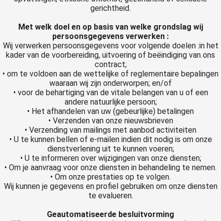
gerichtheid.
Met welk doel en op basis van welke grondslag wij
persoonsgegevens verwerken :
Wij verwerken persoonsgegevens voor volgende doelen :in het
kader van de voorbereiding, uitvoering of beëindiging van ons
contract;
• om te voldoen aan de wettelijke of reglementaire bepalingen
waaraan wij zijn onderworpen; en/of
• voor de behartiging van de vitale belangen van u of een
andere natuurlijke persoon;
• Het afhandelen van uw (gebeurlijke) betalingen
• Verzenden van onze nieuwsbrieven
• Verzending van mailings met aanbod activiteiten
• U te kunnen bellen of e-mailen indien dit nodig is om onze
dienstverlening uit te kunnen voeren;
• U te informeren over wijzigingen van onze diensten;
• Om je aanvraag voor onze diensten in behandeling te nemen.
• Om onze prestaties op te volgen.
Wij kunnen je gegevens en profiel gebruiken om onze diensten
te evalueren.
Geautomatiseerde besluitvorming